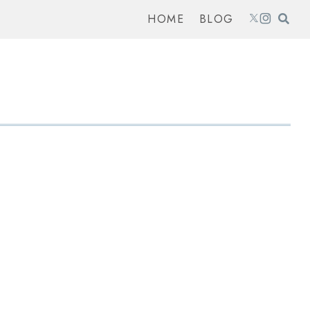
HOME
BLOG