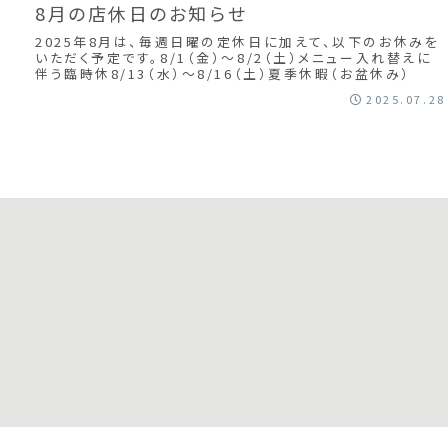
8月の店休日のお知らせ
2025年8月は、毎週日曜の定休日に加えて、以下のお休みを
いただく予定です。8/1（金）〜8/2（土）メニュー入れ替えに
伴う臨時休8/13（水）〜8/16（土）夏季休暇（お盆休み）
2025.07.28