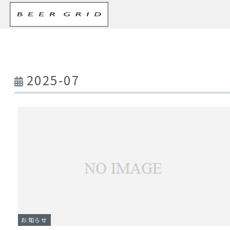
2025-07
お知らせ