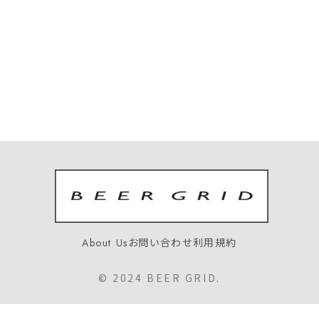
About Us
お問い合わせ
利用規約
© 2024 BEER GRID.