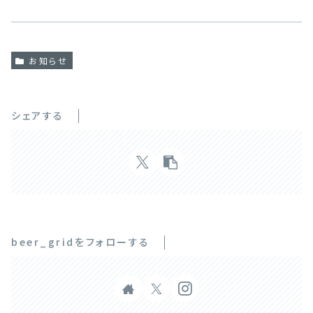
お知らせ
シェアする
beer_gridをフォローする