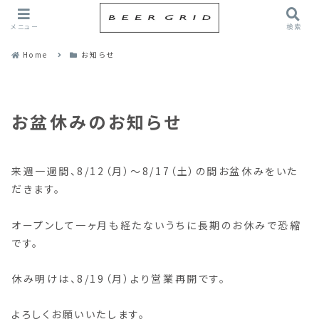
メニュー
検索
Home
お知らせ
お盆休みのお知らせ
来週一週間、8/12（月）〜8/17（土）の間お盆休みをいた
だきます。
オープンして一ヶ月も経たないうちに長期のお休みで恐縮
です。
休み明けは、8/19（月）より営業再開です。
よろしくお願いいたします。